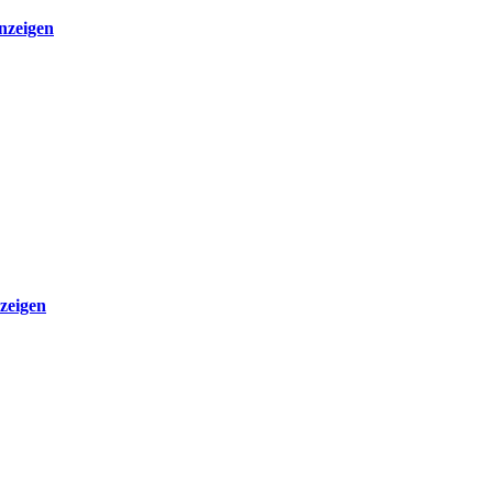
nzeigen
zeigen