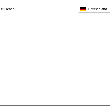
 zu sehen.
Deutschland