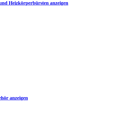
und Heizkörperbürsten anzeigen
hör anzeigen