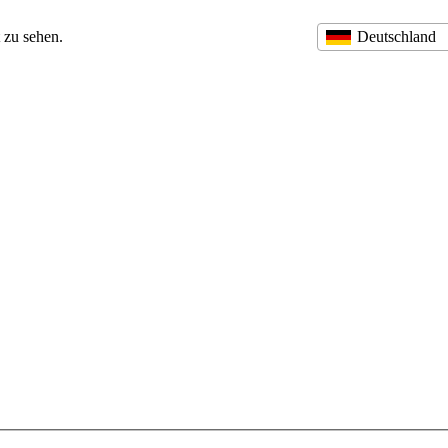
 zu sehen.
Deutschland