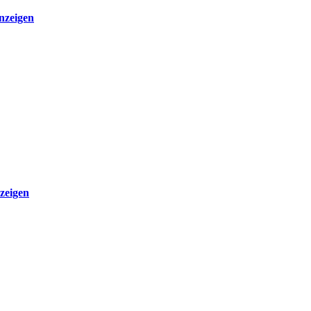
nzeigen
zeigen