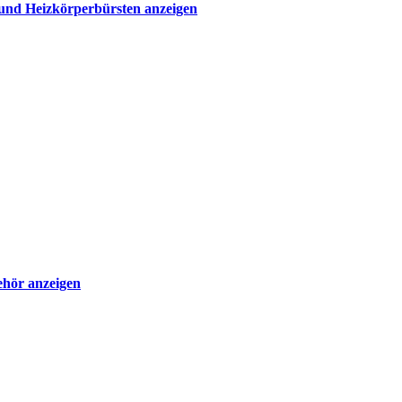
und Heizkörperbürsten anzeigen
hör anzeigen